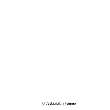
© Veebiajakiri Femme