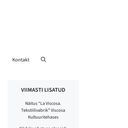
Kontakt
VIIMASTI LISATUD
Näitus “La Viscosa.
Tekstiilivabrik” Viscosa
Kultuuritehases