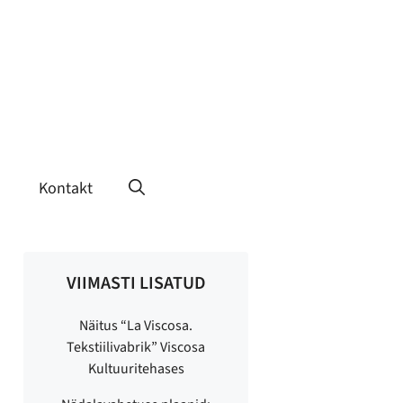
Kontakt
VIIMASTI LISATUD
Näitus “La Viscosa.
Tekstiilivabrik” Viscosa
Kultuuritehases