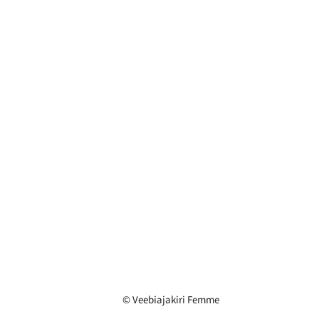
© Veebiajakiri Femme