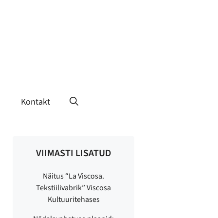
Kontakt
VIIMASTI LISATUD
Näitus “La Viscosa.
Tekstiilivabrik” Viscosa
Kultuuritehases