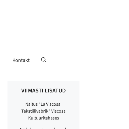
Kontakt
VIIMASTI LISATUD
Näitus “La Viscosa.
Tekstiilivabrik” Viscosa
Kultuuritehases